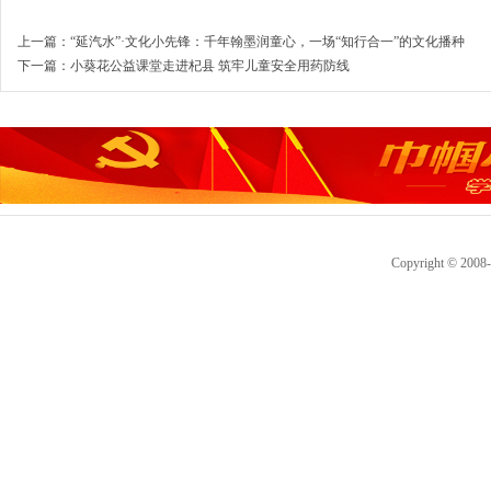
上一篇：
“延汽水”·文化小先锋：千年翰墨润童心，一场“知行合一”的文化播种
下一篇：
小葵花公益课堂走进杞县 筑牢儿童安全用药防线
Copyright © 2008