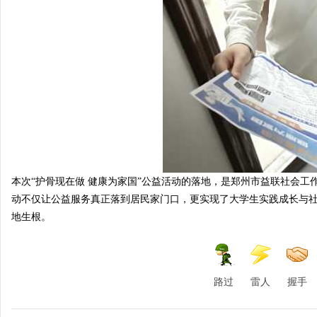
本次“护骨现在做 健康为家国”公益活动的落地，是郑州市益联社会
动不仅让公益服务真正落到居民家门口，更实现了大学生实践成长与
地生根。
路过
雷人
握手