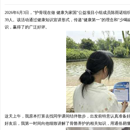
2026年6月3日，“护骨现在做 健康为家国”公益项目小组成员陈雨
39人。该活动通过健康知识宣讲形式，传递“健康第一”的理念和“少
识，赢得了的广泛好评。
南
视
这天上午，我原本打算去找同学课间结伴散步，出发前特意认真准备
好友后，我第一时间向他细致讲解了骨骼养护的相关知识，用通俗易