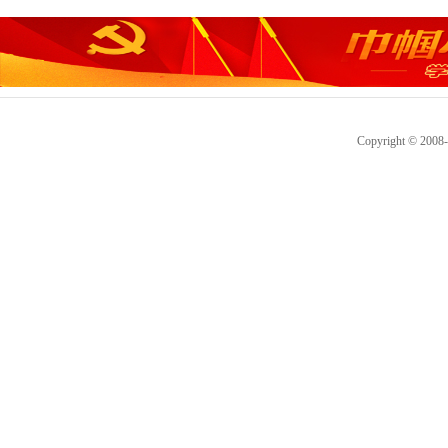
Copyright © 2008