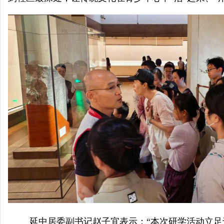
延中居委副书记赵子宜表示：“本次研学活动立