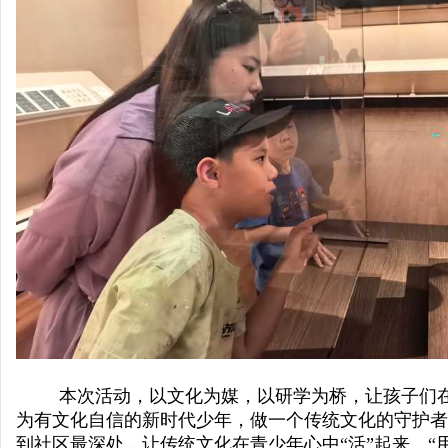
本次活动，以文化为媒，以研学为桥，让孩子们
为有文化自信的新时代少年，做一个传统文化的守护者
到社区最深处，让传统文化在青少年心中“活”起来、“用