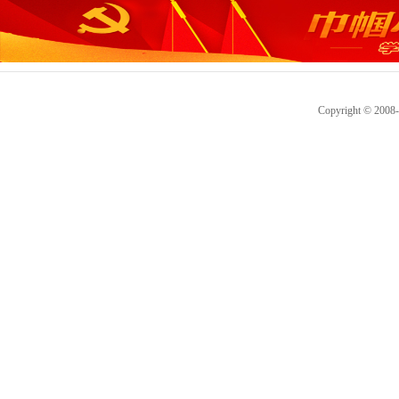
Copyright © 2008