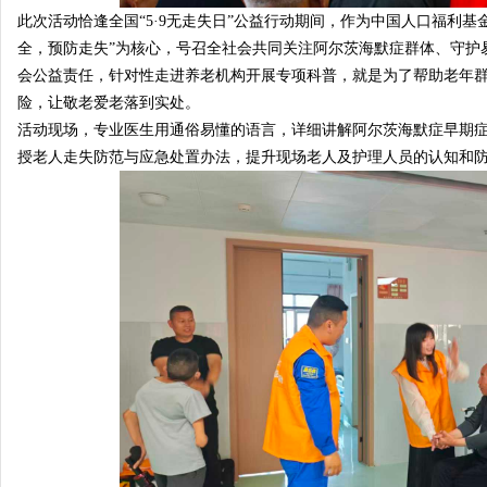
此次活动恰逢全国“5·9无走失日”公益行动期间，作为中国人口福利基金
全，预防走失”为核心，号召全社会共同关注阿尔茨海默症群体、守护
会公益责任，针对性走进养老机构开展专项科普，就是为了帮助老年
窗
险，让敬老爱老落到实处。
活动现场，专业医生用通俗易懂的语言，详细讲解阿尔茨海默症早期
授老人走失防范与应急处置办法，提升现场老人及护理人员的认知和